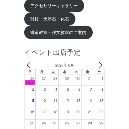
アクセサリーギャラリー
雑貨・天然石・化石
書道教室・作文教室のご案内
イベント出店予定
2026年 8月
日
月
火
水
木
金
土
26
27
28
29
30
31
1
ｻｸﾗﾉｷ
2
3
4
5
6
7
8
9
10
11
12
13
14
15
16
17
18
19
20
21
22
23
24
25
26
27
28
29