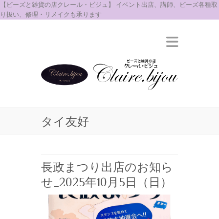
【ビーズと雑貨の店クレール・ビジュ】 イベント出店、講師、ビーズ各種取
り扱い、修理・リメイクも承ります
タイ友好
長政まつり出店のお知ら
せ_2025年10月5日（日）