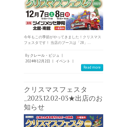
今年もこの季節がやってきました！クリスマス
フェスタです！ 当店のブースは「28」…
By
クレール・ビジュ
|
2024年12月2日
|
イベント
|
Read more
クリスマスフェスタ
_2023.12.02-03★出店のお
知らせ