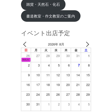
雑貨・天然石・化石
書道教室・作文教室のご案内
イベント出店予定
2026年 8月
日
月
火
水
木
金
土
26
27
28
29
30
31
1
ｻｸﾗﾉｷ
2
3
4
5
6
7
8
9
10
11
12
13
14
15
16
17
18
19
20
21
22
23
24
25
26
27
28
29
30
31
1
2
3
4
5