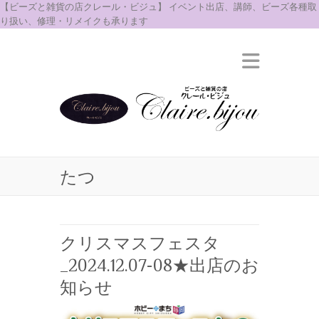
【ビーズと雑貨の店クレール・ビジュ】 イベント出店、講師、ビーズ各種取
り扱い、修理・リメイクも承ります
たつ
クリスマスフェスタ
_2024.12.07-08★出店のお
知らせ