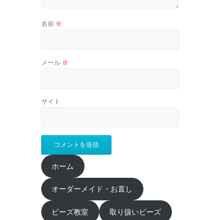
名前
※
メール
※
サイト
ホーム
オーダーメイド・お直し
ビーズ教室
取り扱いビーズ