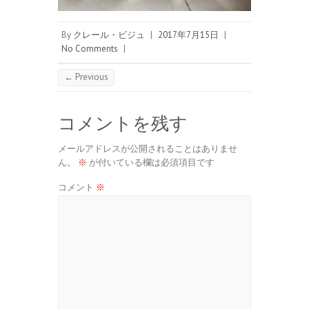
By
クレール・ビジュ
|
2017年7月15日
|
No Comments
|
← Previous
コメントを残す
メールアドレスが公開されることはありませ
ん。
※
が付いている欄は必須項目です
コメント
※