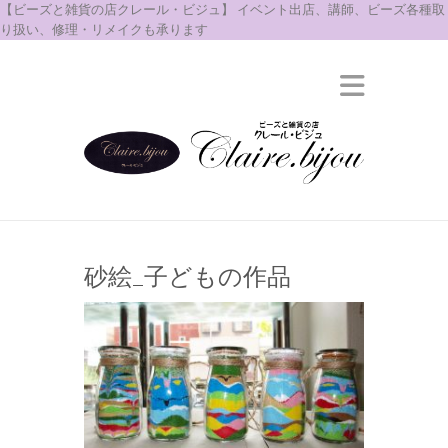
【ビーズと雑貨の店クレール・ビジュ】 イベント出店、講師、ビーズ各種取
り扱い、修理・リメイクも承ります
砂絵_子どもの作品