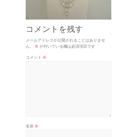
コメントを残す
メールアドレスが公開されることはありませ
ん。
※
が付いている欄は必須項目です
コメント
※
名前
※