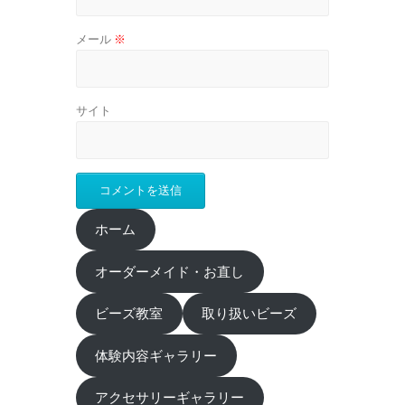
メール
※
サイト
ホーム
オーダーメイド・お直し
ビーズ教室
取り扱いビーズ
体験内容ギャラリー
アクセサリーギャラリー