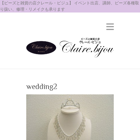
【ビーズと雑貨の店クレール・ビジュ】 イベント出店、講師、ビーズ各種取
り扱い、修理・リメイクも承ります
wedding2