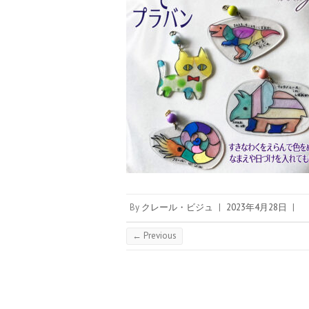
By
クレール・ビジュ
|
2023年4月28日
|
← Previous