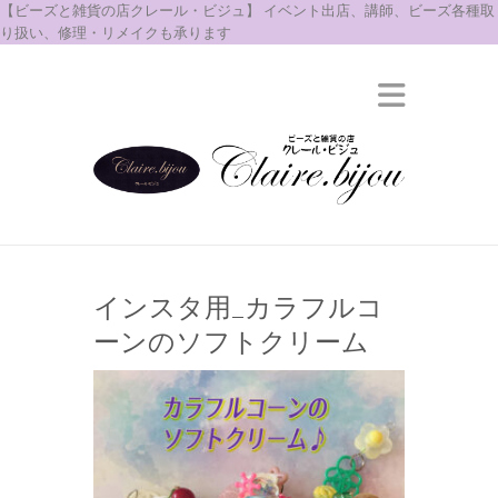
【ビーズと雑貨の店クレール・ビジュ】 イベント出店、講師、ビーズ各種取
り扱い、修理・リメイクも承ります
インスタ用_カラフルコ
ーンのソフトクリーム