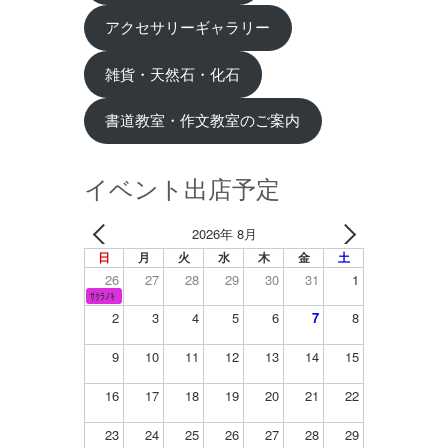
アクセサリーギャラリー
雑貨・天然石・化石
書道教室・作文教室のご案内
イベント出店予定
2026年 8月
日
月
火
水
木
金
土
26
27
28
29
30
31
1
ｻｸﾗﾉｷ
2
3
4
5
6
7
8
9
10
11
12
13
14
15
16
17
18
19
20
21
22
23
24
25
26
27
28
29