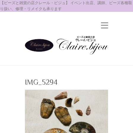
【ビーズと雑貨の店クレール・ビジュ】 イベント出店、講師、ビーズ各種取
り扱い、修理・リメイクも承ります
IMG_5294