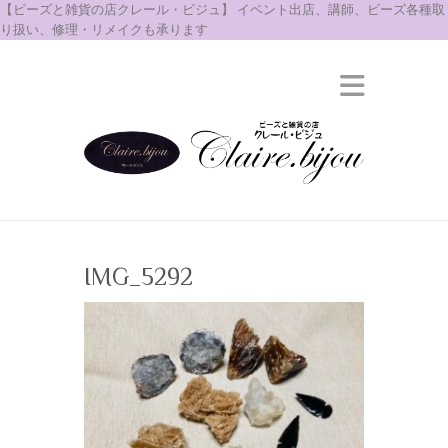
【ビーズと雑貨の店クレール・ビジュ】 イベント出店、講師、ビーズ各種取
り扱い、修理・リメイクも承ります
IMG_5292