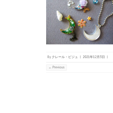
By
クレール・ビジュ
|
2021年12月3日
|
← Previous