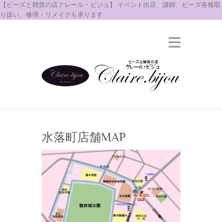
【ビーズと雑貨の店クレール・ビジュ】 イベント出店、講師、ビーズ各種取
り扱い、修理・リメイクも承ります
水落町店舗MAP