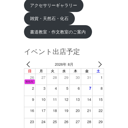
アクセサリーギャラリー
雑貨・天然石・化石
書道教室・作文教室のご案内
イベント出店予定
2026年 8月
日
月
火
水
木
金
土
26
27
28
29
30
31
1
ｻｸﾗﾉｷ
2
3
4
5
6
7
8
9
10
11
12
13
14
15
16
17
18
19
20
21
22
23
24
25
26
27
28
29