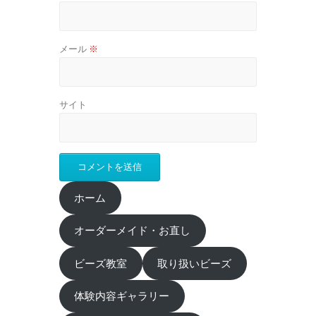
メール
※
サイト
ホーム
オーダーメイド・お直し
ビーズ教室
取り扱いビーズ
体験内容ギャラリー