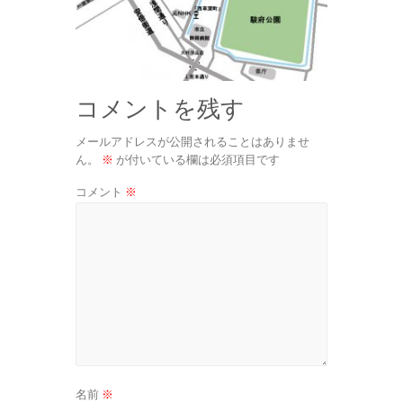
コメントを残す
メールアドレスが公開されることはありませ
ん。
※
が付いている欄は必須項目です
コメント
※
名前
※