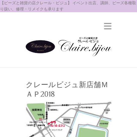
【ビーズと雑貨の店クレール・ビジュ】 イベント出店、講師、ビーズ各種取
り扱い、修理・リメイクも承ります
クレールビジュ新店舗Ｍ
ＡＰ2018